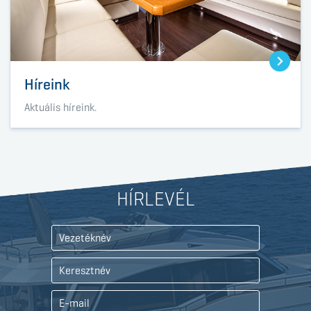
Híreink
Aktuális híreink.
HÍRLEVÉL