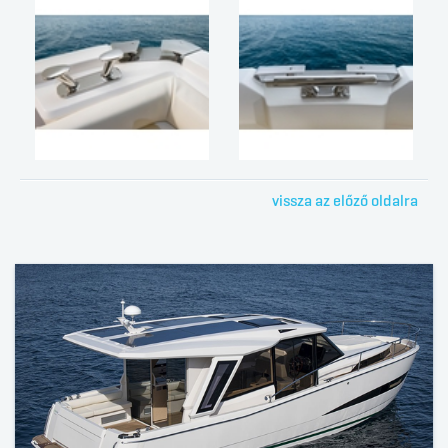
vissza az előző oldalra