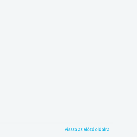
vissza az előző oldalra