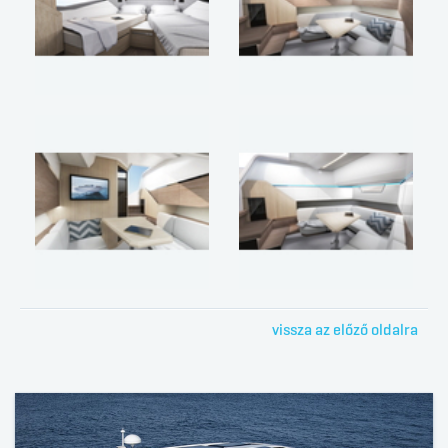
vissza az előző oldalra